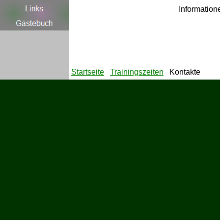
Informatione
Startseite
Trainingszeiten
Kontakte