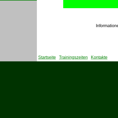
Informatione
Startseite
Trainingszeiten
Kontakte