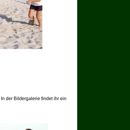
 der Bildergalerie findet ihr ein