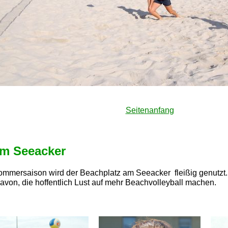
Seitenanfang
m Seeacker
ommersaison wird der Beachplatz am Seeacker fleißig genutzt. In
avon, die hoffentlich Lust auf mehr Beachvolleyball machen.