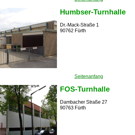
Humbser-Turnhalle
Dr.-Mack-Straße 1
90762 Fürth
Seitenanfang
FOS-Turnhalle
Dambacher Straße 27
90763 Fürth