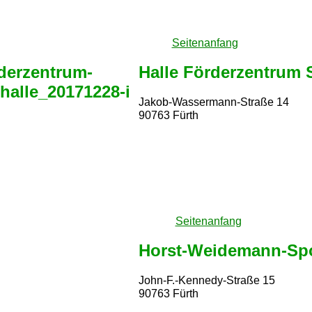
Seitenanfang
Halle Förderzentrum 
Jakob-Wassermann-Straße 14
90763 Fürth
Seitenanfang
Horst-Weidemann-Spo
John-F.-Kennedy-Straße 15
90763 Fürth