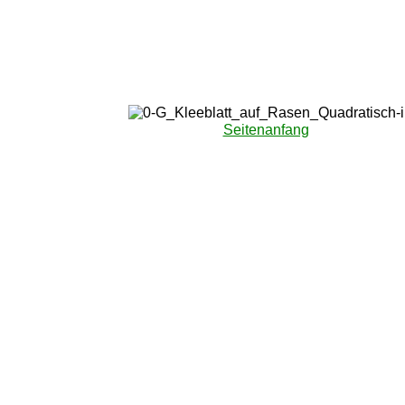
Seitenanfang