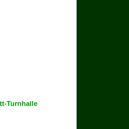
t-Turnhalle