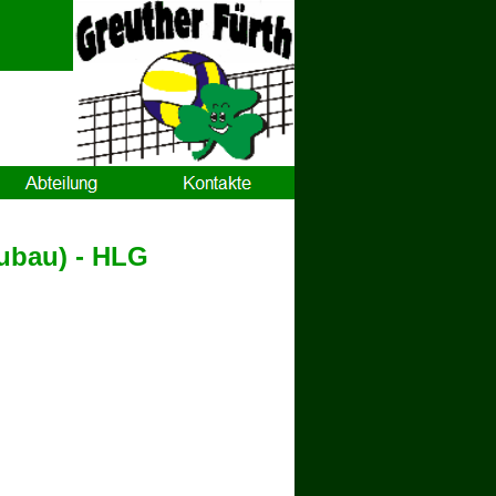
ubau) - HLG